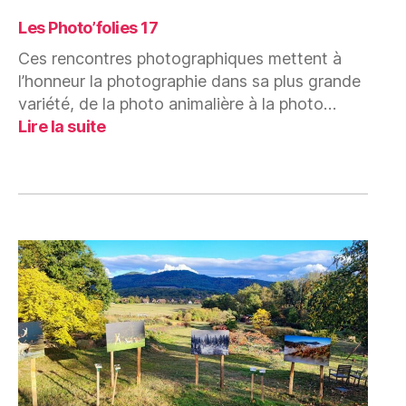
Les Photo’folies 17
Ces rencontres photographiques mettent à
l’honneur la photographie dans sa plus grande
variété, de la photo animalière à la photo…
:
Lire la suite
Les
Photo’folies
17