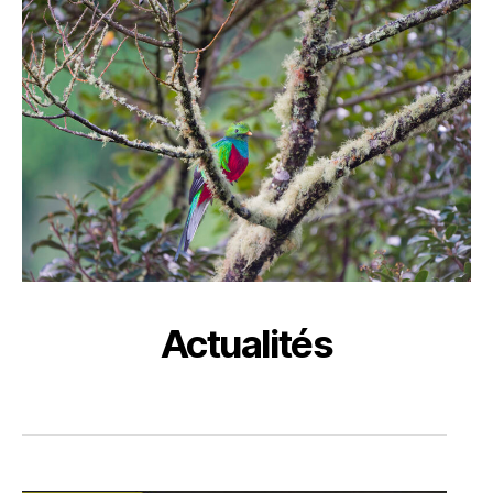
Actualités