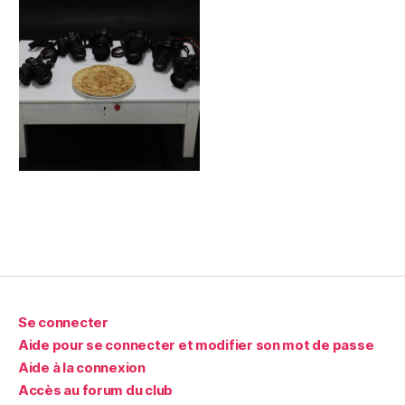
Se connecter
Aide pour se connecter et modifier son mot de passe
Aide à la connexion
Accès au forum du club