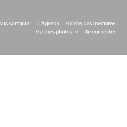
ous contacter
L’Agenda
Galerie des membres
Galeries photos
Se connecter