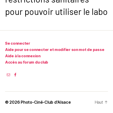
pour pouvoir utiliser le labo
Se connecter
Aide pour se connecter et modifier son mot de passe
Aide à la connexion
Accès au forum du club
© 2026
Photo-Ciné-Club d'Alsace
Haut
↑