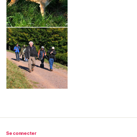
Se connecter