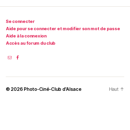
Se connecter
Aide pour se connecter et modifier son mot de passe
Aide à la connexion
Accès au forum du club
© 2026
Photo-Ciné-Club d'Alsace
Haut
↑