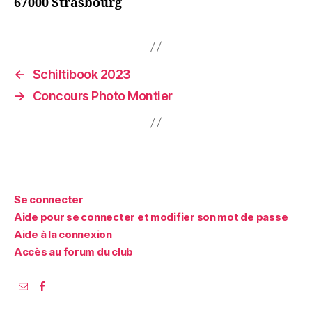
67000 Strasbourg
←
Schiltibook 2023
→
Concours Photo Montier
Se connecter
Aide pour se connecter et modifier son mot de passe
Aide à la connexion
Accès au forum du club