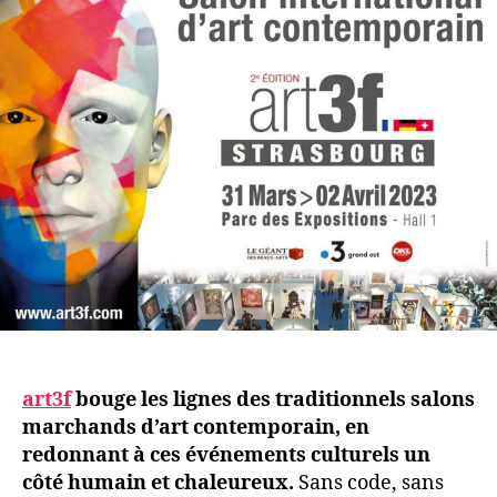
art3f
bouge les lignes des traditionnels salons
marchands d’art contemporain, en
redonnant à ces événements culturels un
côté humain et chaleureux.
Sans code, sans