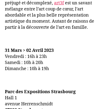
préjugé et décomplexé,
art3f
est un savant
mélange entre l’art coup de cœur, l’art
abordable et la plus belle représentation
artistique du moment. Autant de raisons de
partir à la découverte de l’art en famille.
31 Mars > 02 Avril 2023
Vendredi : 16h à 23h
Samedi : 10h à 20h
Dimanche : 10h à 19h
Parc des Expositions Strasbourg
Hall 1
avenue Herrenschmidt