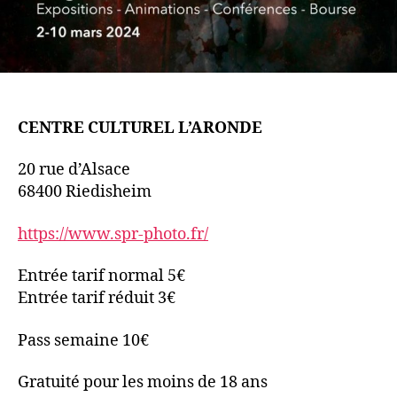
CENTRE CULTUREL L’ARONDE
20 rue d’Alsace
68400 Riedisheim
https://www.spr-photo.fr/
Entrée tarif normal 5€
Entrée tarif réduit 3€
Pass semaine 10€
Gratuité pour les moins de 18 ans