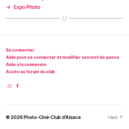
→
Expo Photo
Se connecter
Aide pour se connecter et modifier son mot de passe
Aide à la connexion
Accès au forum du club
© 2026
Photo-Ciné-Club d'Alsace
Haut
↑