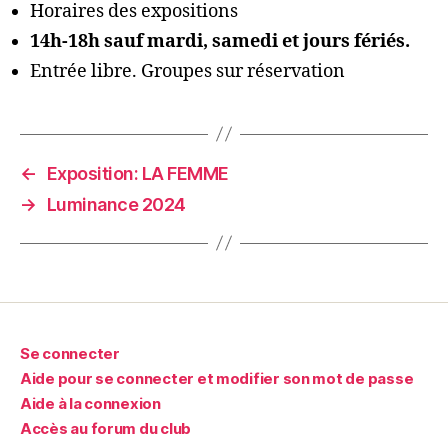
Horaires des expositions
14h-18h sauf mardi, samedi et jours fériés.
Entrée libre. Groupes sur réservation
←
Exposition: LA FEMME
→
Luminance 2024
Se connecter
Aide pour se connecter et modifier son mot de passe
Aide à la connexion
Accès au forum du club