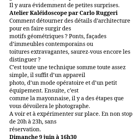
Il y aura évidemment de petites surprises.
Atelier Kaléidoscope par Carlo Ruggeri
Comment détourner des détails d’architecture
pour en faire surgir des
motifs géométriques ? Ponts, façades
d’immeubles contemporains ou
toitures extravagantes, saurez-vous encore les
distinguer ?
C’est toute une technique somme toute assez
simple, il suffit d’un appareil
photo, d’un mode opératoire et d’un petit
équipement. Ensuite, c’est
comme la mayonnaise, il y a des étapes que
vous dévoilera le photographe.
A voir et à expérimenter sur place. En non stop
de 20h à 23h, sans
réservation.
Dimanche 9 juin à 16h30