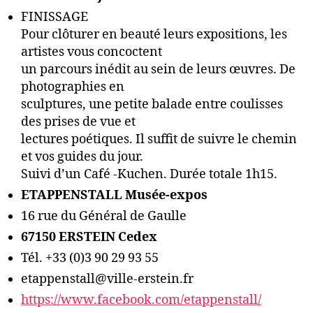
FINISSAGE
Pour clôturer en beauté leurs expositions, les
artistes vous concoctent
un parcours inédit au sein de leurs œuvres. De
photographies en
sculptures, une petite balade entre coulisses
des prises de vue et
lectures poétiques. Il suffit de suivre le chemin
et vos guides du jour.
Suivi d’un Café -Kuchen. Durée totale 1h15.
ETAPPENSTALL Musée-expos
16 rue du Général de Gaulle
67150 ERSTEIN Cedex
Tél. +33 (0)3 90 29 93 55
etappenstall@ville-erstein.fr
https://www.facebook.com/etappenstall/