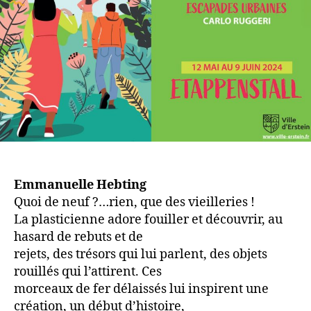
Emmanuelle Hebting
Quoi de neuf ?…rien, que des vieilleries !
La plasticienne adore fouiller et découvrir, au
hasard de rebuts et de
rejets, des trésors qui lui parlent, des objets
rouillés qui l’attirent. Ces
morceaux de fer délaissés lui inspirent une
création, un début d’histoire,