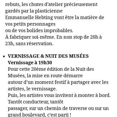
rebuts, les chutes d’atelier précieusement
gardés par la plasticienne
Emmanuelle Hebting vont être la matière de
vos petits personnages
ou de vos bolides improbables.
À fabriquer soi-même. En non stop de 20h à
23h, sans réservation.
VERNISSAGE & NUIT DES MUSÉES
Vernissage à 19h30
Pour cette 20ème édition de la Nuit des
Musées, la mise en route démarre
autour d’un moment festif à partager avec les
artistes, le vernissage.
Puis, les artistes vous invitent à monter à bord.
Tantôt conducteur, tantôt
passager, sur un chemin de traverse ou sur un
grand boulevard, c’est parti !