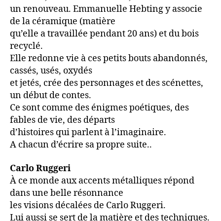
un renouveau. Emmanuelle Hebting y associe
de la céramique (matière
qu’elle a travaillée pendant 20 ans) et du bois
recyclé.
Elle redonne vie à ces petits bouts abandonnés,
cassés, usés, oxydés
et jetés, crée des personnages et des scénettes,
un début de contes.
Ce sont comme des énigmes poétiques, des
fables de vie, des départs
d’histoires qui parlent à l’imaginaire.
A chacun d’écrire sa propre suite..
Carlo Ruggeri
À ce monde aux accents métalliques répond
dans une belle résonnance
les visions décalées de Carlo Ruggeri.
Lui aussi se sert de la matière et des techniques.