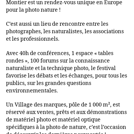
Montier est un rendez-vous unique en Europe
pour la photo nature !
C’est aussi un lieu de rencontre entre les
photographes, les naturalistes, les associations
et les professionnels.
Avec 40h de conférences, 1 espace « tables
rondes », 100 forums sur la connaissance
naturaliste et la technique photo, le festival
favorise les débats et les échanges, pour tous les
publics, sur les grandes questions
environnementales.
Un Village des marques, pôle de 1 000 m², est
réservé aux ventes, prêts et aux démonstrations
de matériel photo et matériel optique
spécifiques à la photo de nature, c’est l’occasion