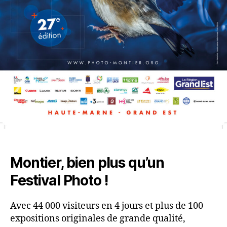
Montier, bien plus qu’un
Festival Photo !
Avec 44 000 visiteurs en 4 jours et plus de 100
expositions originales de grande qualité,