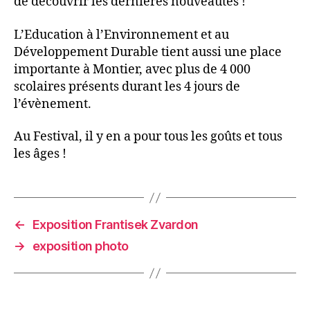
de découvrir les dernières nouveautés !
L’Education à l’Environnement et au
Développement Durable tient aussi une place
importante à Montier, avec plus de 4 000
scolaires présents durant les 4 jours de
l’évènement.
Au Festival, il y en a pour tous les goûts et tous
les âges !
←
Exposition Frantisek Zvardon
→
exposition photo