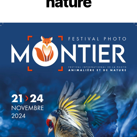
nature