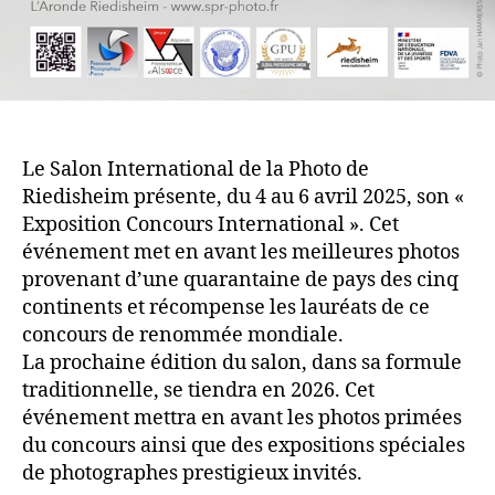
Le Salon International de la Photo de
Riedisheim présente, du 4 au 6 avril 2025, son «
Exposition Concours International ». Cet
événement met en avant les meilleures photos
provenant d’une quarantaine de pays des cinq
continents et récompense les lauréats de ce
concours de renommée mondiale.
La prochaine édition du salon, dans sa formule
traditionnelle, se tiendra en 2026. Cet
événement mettra en avant les photos primées
du concours ainsi que des expositions spéciales
de photographes prestigieux invités.