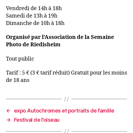
Vendredi de 14h à 18h
Samedi de 13h à 19h
Dimanche de 10h à 18h
Organisé par l’Association de la Semaine
Photo de Riedisheim
Tout public
Tarif : 5 € (3 € tarif réduit) Gratuit pour les moins
de 18 ans
←
expo Autochromes et portraits de famille
→
Festival de l’oiseau