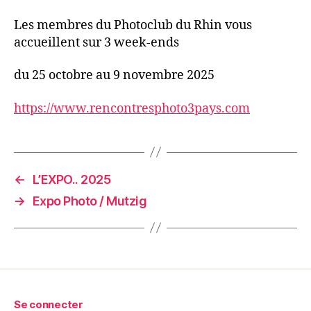
Les membres du Photoclub du Rhin vous
accueillent sur 3 week-ends
du 25 octobre au 9 novembre 2025
https://www.rencontresphoto3pays.com
←
L’EXPO.. 2025
→
Expo Photo / Mutzig
Se connecter