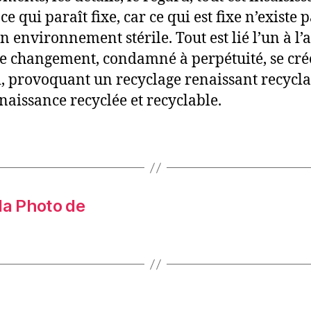
 qui paraît fixe, car ce qui est fixe n’existe 
n environnement stérile. Tout est lié l’un à l’a
e changement, condamné à perpétuité, se cré
ni, provoquant un recyclage renaissant recycl
naissance recyclée et recyclable.
la Photo de