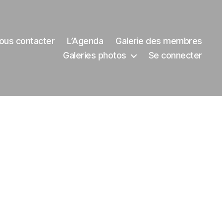
ous contacter
L’Agenda
Galerie des membres
Galeries photos
Se connecter