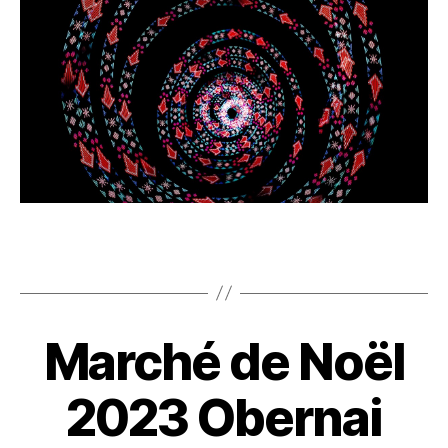
Marché de Noël
2023 Obernai