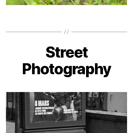
Street
Photography