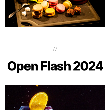
Open Flash 2024