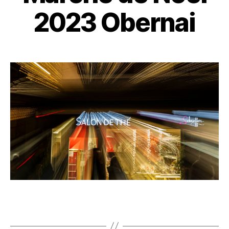
2023 Obernai