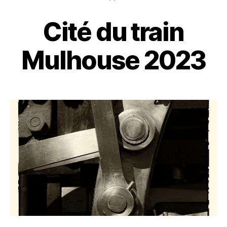
Cité du train
Mulhouse 2023