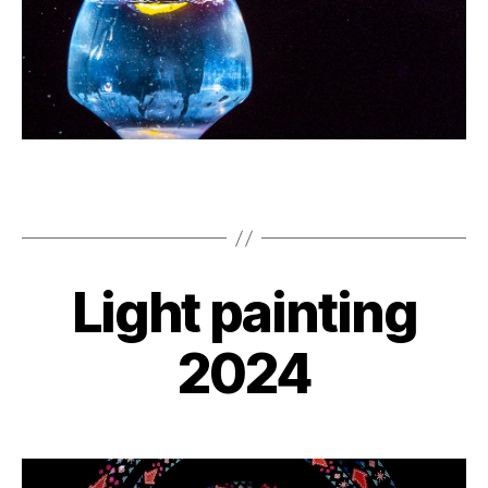
Light painting
2024