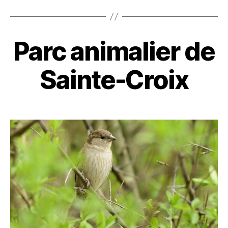
Parc animalier de
Sainte-Croix