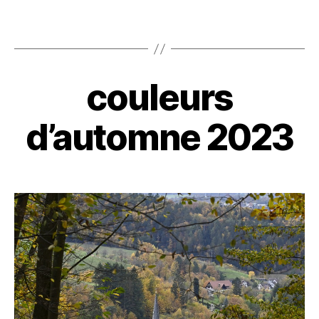
couleurs
d’automne 2023