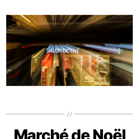
Marché de Noël