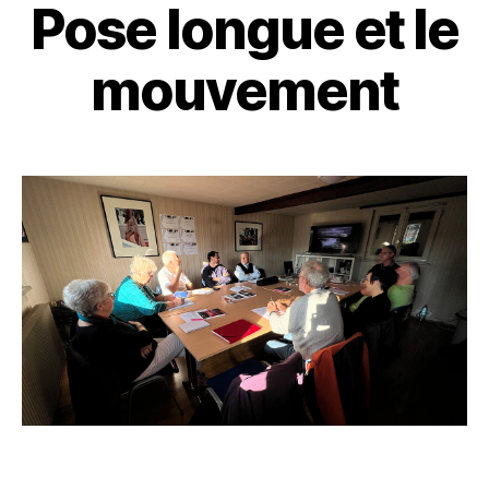
Pose longue et le
mouvement