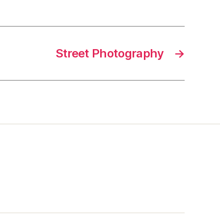
Street Photography
→