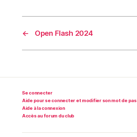
←
Open Flash 2024
Se connecter
Aide pour se connecter et modifier son mot de pa
Aide à la connexion
Accès au forum du club