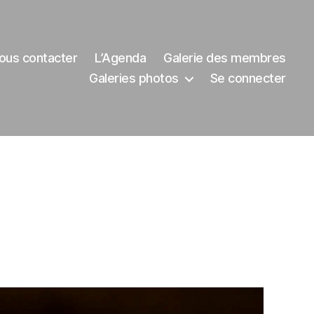
ous contacter
L’Agenda
Galerie des membres
Galeries photos
Se connecter