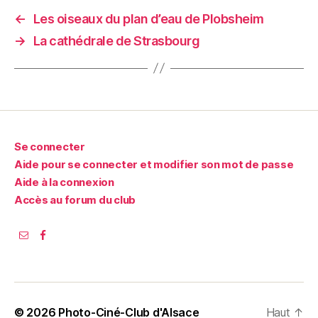
←
Les oiseaux du plan d’eau de Plobsheim
→
La cathédrale de Strasbourg
Se connecter
Aide pour se connecter et modifier son mot de passe
Aide à la connexion
Accès au forum du club
© 2026
Photo-Ciné-Club d'Alsace
Haut
↑