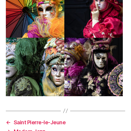
←
Saint Pierre-le-Jeune