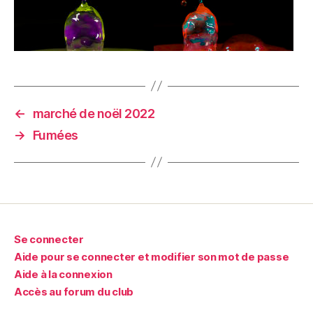
←
marché de noël 2022
→
Fumées
Se connecter
Aide pour se connecter et modifier son mot de passe
Aide à la connexion
Accès au forum du club