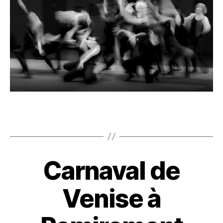
Carnaval de
Venise à