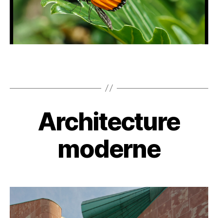
Architecture
moderne