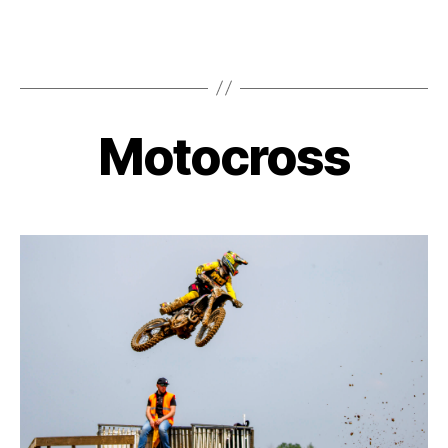
Motocross