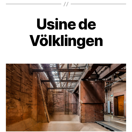
Usine de
Völklingen