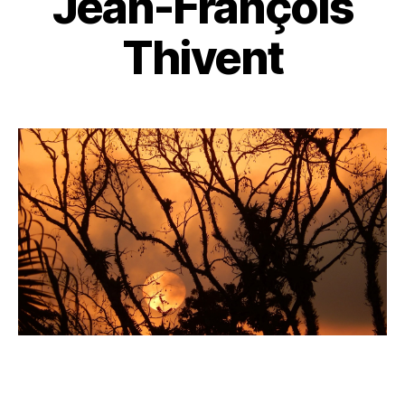
Jean-François
Thivent