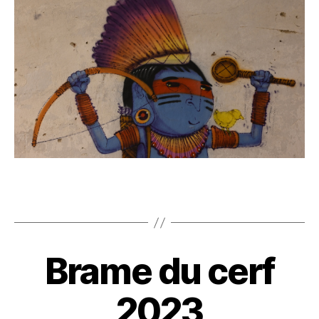
Brame du cerf
2023