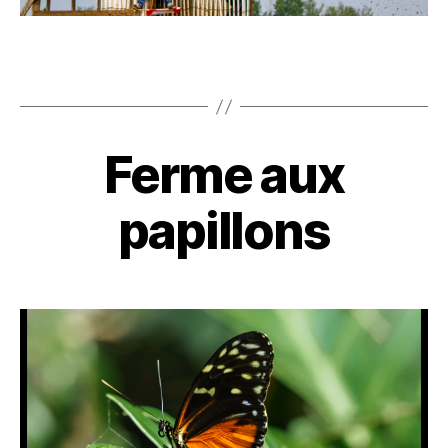
Ferme aux
papillons