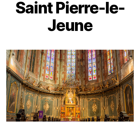
Saint Pierre-le-
Jeune