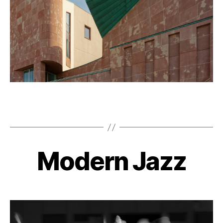
Modern Jazz