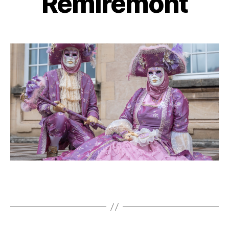
Remiremont